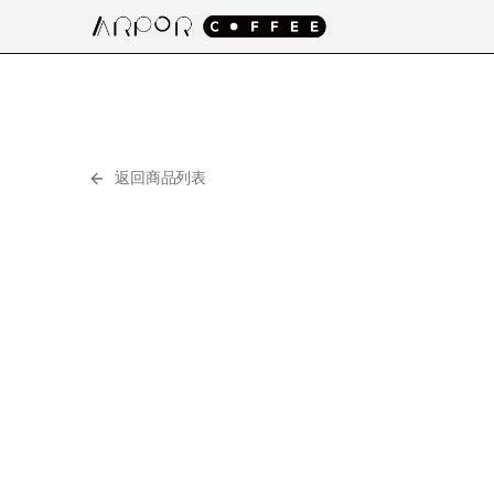
返回商品列表