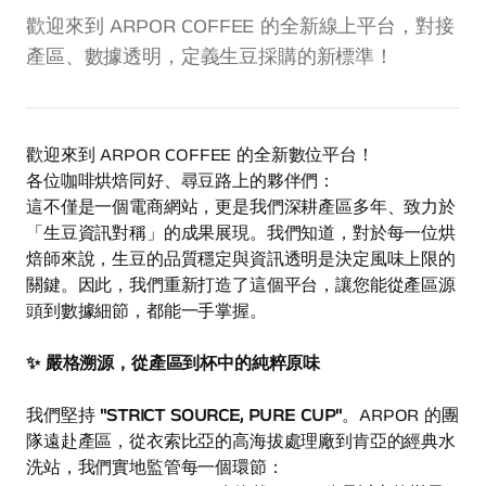
歡迎來到 ARPOR COFFEE 的全新線上平台，對接
產區、數據透明，定義生豆採購的新標準！
歡迎來到 ARPOR COFFEE 的全新數位平台！
各位咖啡烘焙同好、尋豆路上的夥伴們：
這不僅是一個電商網站，更是我們深耕產區多年、致力於
「生豆資訊對稱」的成果展現。我們知道，對於每一位烘
焙師來說，生豆的品質穩定與資訊透明是決定風味上限的
關鍵。因此，我們重新打造了這個平台，讓您能從產區源
頭到數據細節，都能一手掌握。
✨ 嚴格溯源，從產區到杯中的純粹原味
我們堅持
"STRICT SOURCE, PURE CUP"
。ARPOR 的團
隊遠赴產區，從衣索比亞的高海拔處理廠到肯亞的經典水
洗站，我們實地監管每一個環節：