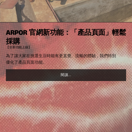
ARPOR 官網新功能：「產品頁面」輕鬆
採購
【全新功能上線】
為了讓大家在挑選生豆時能有更直覺、流暢的體驗，我們特別
優化了產品頁面功能。
閱讀...