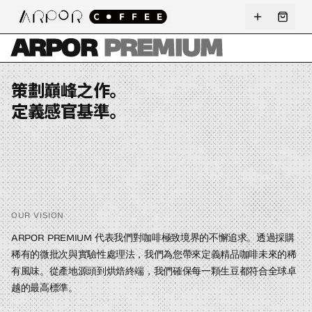
ARPOR
PREMIUM
策劃巔峰之作。
定義感官基準。
OUR VISION
ARPOR PREMIUM 代表我們對咖啡極致境界的不懈追求。透過採購
稀有的微批次與實驗性處理法，我們為您帶來定義精品咖啡未來的稀
有風味。從產地源頭到烘焙終端，我們確保每一顆生豆都符合全球卓
越的最高標準。